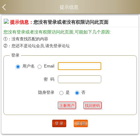
提示信息
提示信息：
您没有登录或者没有权限访问此页面
您没有登录或者没有权限访问此页面,可能如下几个原因:
①：没有查找匹配的内容
②：您还不是论坛会员,请先登录论坛
登录
用户名
Email
密 码
隐身登录
是
否