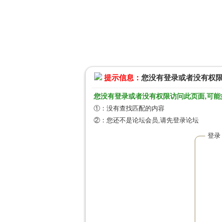
提示信息：
您没有登录或者没有权
您没有登录或者没有权限访问此页面,可能
①：没有查找匹配的内容
②：您还不是论坛会员,请先登录论坛
登录