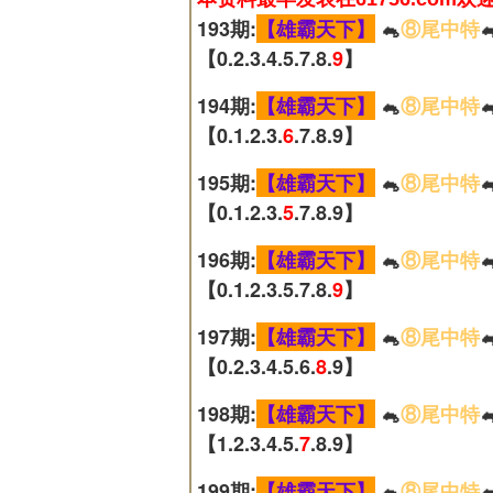
193期:
【雄霸天下】
🐁
⑧尾中特

【0.2.3.4.5.7.8.
9
】
194期:
【雄霸天下】
🐁
⑧尾中特

【0.1.2.3.
6
.7.8.9】
195期:
【雄霸天下】
🐁
⑧尾中特

【0.1.2.3.
5
.7.8.9】
196期:
【雄霸天下】
🐁
⑧尾中特

【0.1.2.3.5.7.8.
9
】
197期:
【雄霸天下】
🐁
⑧尾中特

【0.2.3.4.5.6.
8
.9】
198期:
【雄霸天下】
🐁
⑧尾中特

【1.2.3.4.5.
7
.8.9】
199期:
【雄霸天下】
🐁
⑧尾中特
