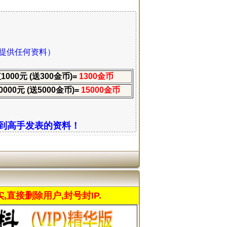
提供任何资料）
1000元 (送300金币)=
1300金币
000元 (送5000金币)=
15000金币
到高手发表的资料！
直接删除用户,封号封IP.