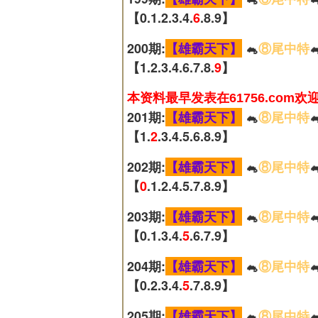
【0.1.2.3.4.
6
.8.9】
200期:
【雄霸天下】
🐁
⑧尾中特

【1.2.3.4.6.7.8.
9
】
本资料最早发表在61756.co
201期:
【雄霸天下】
🐁
⑧尾中特

【1.
2
.3.4.5.6.8.9】
202期:
【雄霸天下】
🐁
⑧尾中特

【
0
.1.2.4.5.7.8.9】
203期:
【雄霸天下】
🐁
⑧尾中特

【0.1.3.4.
5
.6.7.9】
204期:
【雄霸天下】
🐁
⑧尾中特

【0.2.3.4.
5
.7.8.9】
205期:
【雄霸天下】
🐁
⑧尾中特
