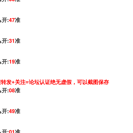
开:
47
准
开:
31
准
开:
19
准
m欢迎转发+关注=论坛认证绝无虚假，可以截图保存
开:
08
准
开:
49
准
开:
01
准