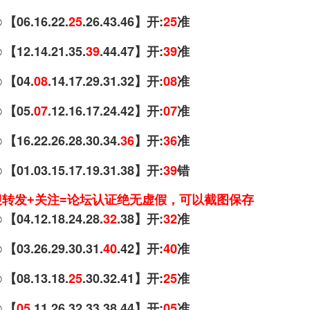
️【06.16.22.
25
.26.43.46】开:
25
准
️【12.14.21.35.
39
.44.47】开:
39
准
️【04.
08
.14.17.29.31.32】开:
08
准
️【05.
07
.12.16.17.24.42】开:
07
准
️【16.22.26.28.30.34.
36
】开:
36
准
️【01.03.15.17.19.31.38】开:
39
错
m欢迎转发+关注=论坛认证绝无虚假，可以截图保存
️【04.12.18.24.28.
32
.38】开:
32
准
️【03.26.29.30.31.
40
.42】开:
40
准
️【08.13.18.
25
.30.32.41】开:
25
准
️【
05
.11.26.32.33.38.44】开:
05
准