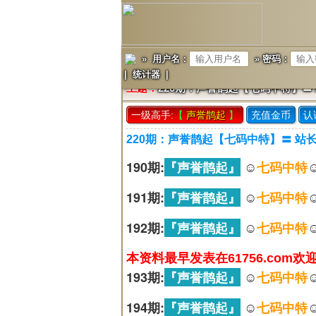
» 用户名：
» 密码：
|
统计器
|
主题：
220期：声誉鹊起【七码中特】〓
一级高手:
【
声誉鹊起
】
充值金币
认
220期：声誉鹊起【七码中特】〓 站
190期:
『声誉鹊起』
☺️
七码中特
☺
191期:
『声誉鹊起』
☺️
七码中特
☺
192期:
『声誉鹊起』
☺️
七码中特
☺
本资料最早发表在61756.co
193期:
『声誉鹊起』
☺️
七码中特
☺
194期:
『声誉鹊起』
☺️
七码中特
☺