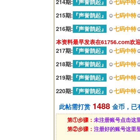
214期:
『声誉鹊起』
☺️
七码中特
☺
215期:
『声誉鹊起』
☺️
七码中特
☺
216期:
『声誉鹊起』
☺️
七码中特
☺
本资料最早发表在61756.co
217期:
『声誉鹊起』
☺️
七码中特
☺
218期:
『声誉鹊起』
☺️
七码中特
☺
219期:
『声誉鹊起』
☺️
七码中特
☺
220期:
『声誉鹊起』
☺️
七码中特
☺
1488
此帖需打赏
金币，已
第①步骤：
未注册账号点击这
第②步骤：
注册好的账号这里