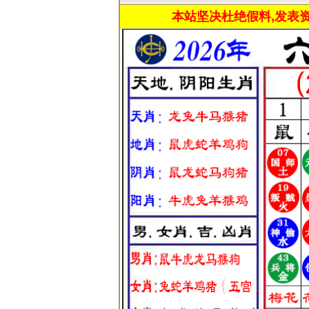
本站坚决杜绝假料,发表资