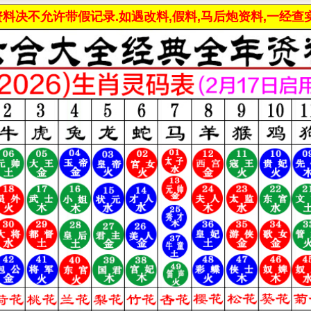
料决不允许带假记录.如遇改料,假料,马后炮资料,一经查实,