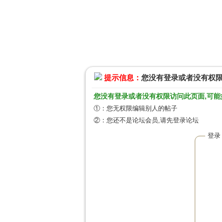
提示信息：
您没有登录或者没有权
您没有登录或者没有权限访问此页面,可能
①：您无权限编辑别人的帖子
②：您还不是论坛会员,请先登录论坛
登录