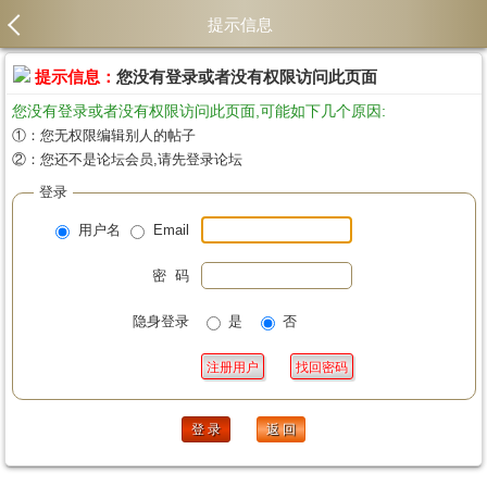
提示信息
提示信息：
您没有登录或者没有权限访问此页面
您没有登录或者没有权限访问此页面,可能如下几个原因:
①：您无权限编辑别人的帖子
②：您还不是论坛会员,请先登录论坛
登录
用户名
Email
密 码
隐身登录
是
否