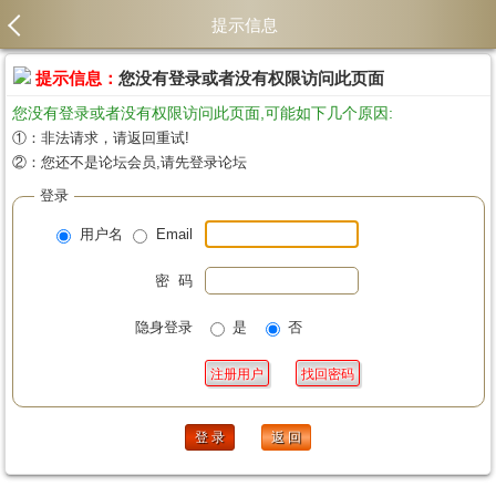
提示信息
提示信息：
您没有登录或者没有权限访问此页面
您没有登录或者没有权限访问此页面,可能如下几个原因:
①：非法请求，请返回重试!
②：您还不是论坛会员,请先登录论坛
登录
用户名
Email
密 码
隐身登录
是
否